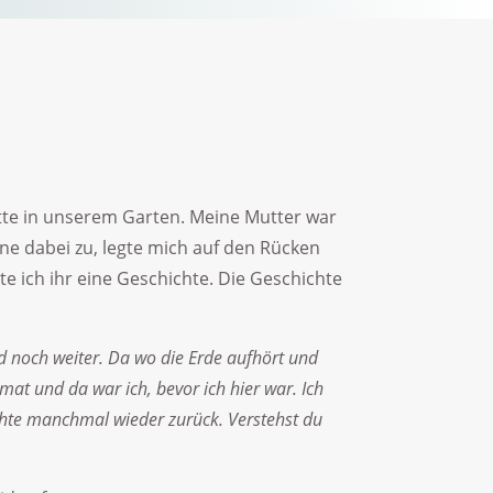
matte in unserem Garten. Meine Mutter war
ne dabei zu, legte mich auf den Rücken
e ich ihr eine Geschichte. Die Geschichte
d noch weiter. Da wo die Erde aufhört und
mat und da war ich, bevor ich hier war. Ich
öchte manchmal wieder zurück. Verstehst du