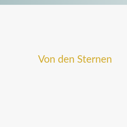
Von den Sternen