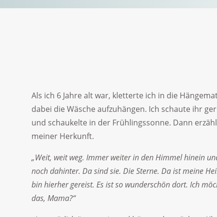
Als ich 6 Jahre alt war, kletterte ich in die Hänge
dabei die Wäsche aufzuhängen. Ich schaute ihr ger
und schaukelte in der Frühlingssonne. Dann erzählt
meiner Herkunft.
„Weit, weit weg. Immer weiter in den Himmel hinein un
noch dahinter. Da sind sie. Die Sterne. Da ist meine Hei
bin hierher gereist. Es ist so wunderschön dort. Ich m
das, Mama?“