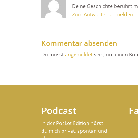
Deine Geschichte berührt me
Zum Antworten anmelden
Kommentar absenden
Du musst
angemeldet
sein, um einen Ko
Podcast
F
In der Pocket Edition hörst
du mich privat, spontan und